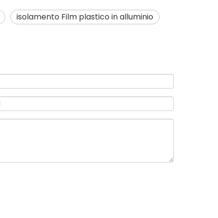
isolamento Film plastico in alluminio