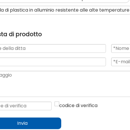
la di plastica in alluminio resistente alle alte temperature
sta di prodotto
Invia