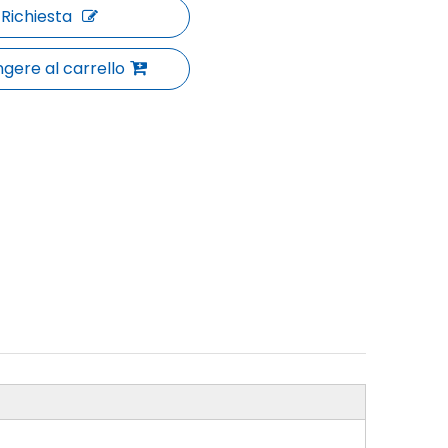
Richiesta
gere al carrello