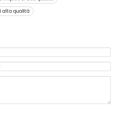
 alta qualità