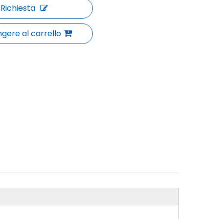
Richiesta
gere al carrello