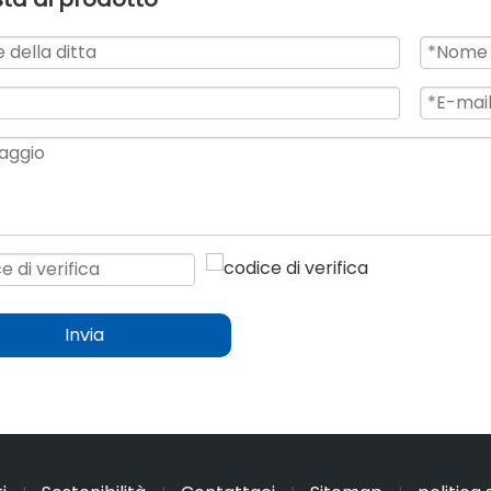
Invia