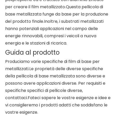
per creare il film metallizzato.Questa pellicola di
base metallizzata funge da base per la produzione
del prodotto finale.Inoltre, i substrati metallizzati
hanno potenziali applicazioni nel campo delle
energie rinnovabili, compresi i veicoli a nuova
energia e le stazioni di ricarica.
Guida al prodotto
Produciamo varie specifiche di film di base per
metallizzati.Le proprietà delle diverse specifiche
della pellicola di base metallizzata sono diverse e
possono avere applicazioni diverse. Per requisiti e
specifiche specifici di pellicole diverse,
contattaci.Fateci sapere le vostre esigenze e idee e
vi consiglieremo i prodotti adatti che soddisfano le
vostre esigenze.