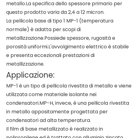
metallo.La specifica dello spessore primario per
questo prodotto varia da 2,4 a 12 micron.
La pellicola base di tipo 1 MP-1 (temperatura
normale) è adatta per scopi di
metallizzazione.Possiede spessore, rugosità e
porosità uniformi.L'avvolgimento elettrico è stabile
e presenta eccezionali prestazioni di
metallizzazione.
Applicazione:
MP-1 è un tipo di pellicola rivestita di metallo e viene
utilizzata come materiale isolante nei
condensatori.MP-H, invece, è una pellicola rivestita
in metallo appositamente progettata per
condensatori ad alta temperatura.
Il film di base metallizzato è realizzato in
polipropilene ed è trattato con alluminio zincato