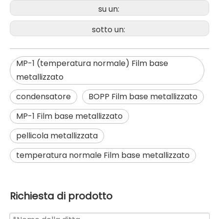
su un:
sotto un:
MP-1 (temperatura normale) Film base
metallizzato
condensatore
BOPP Film base metallizzato
MP-1 Film base metallizzato
pellicola metallizzata
temperatura normale Film base metallizzato
Richiesta di prodotto