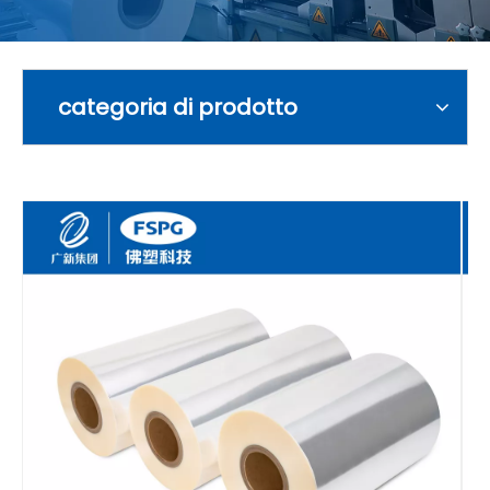
categoria di prodotto