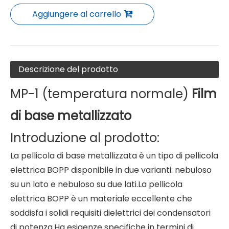
Aggiungere al carrello
Descrizione del prodotto
MP-1 (temperatura normale)
Film
di base metallizzato
Introduzione al prodotto:
La pellicola di base metallizzata è un tipo di pellicola
elettrica BOPP disponibile in due varianti: nebuloso
su un lato e nebuloso su due lati.La pellicola
elettrica BOPP è un materiale eccellente che
soddisfa i solidi requisiti dielettrici dei condensatori
di potenza.Ha esigenze specifiche in termini di