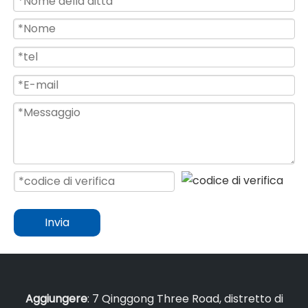
Invia
Aggiungere
: 7 Qinggong Three Road, distretto di