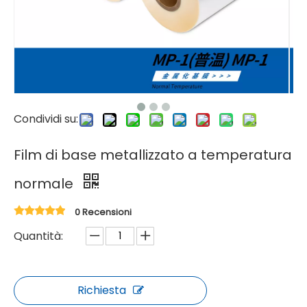
Condividi su:
Film di base metallizzato a temperatura
normale
0 Recensioni
Quantità:
Richiesta