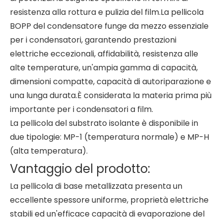
resistenza alla rottura e pulizia del film.La pellicola
BOPP del condensatore funge da mezzo essenziale
per i condensatori, garantendo prestazioni
elettriche eccezionali, affidabilità, resistenza alle
alte temperature, un'ampia gamma di capacità,
dimensioni compatte, capacità di autoriparazione e
una lunga durata.È considerata la materia prima più
importante per i condensatori a film.
La pellicola del substrato isolante è disponibile in
due tipologie: MP-1 (temperatura normale) e MP-H
(alta temperatura).
Vantaggio del prodotto:
La pellicola di base metallizzata presenta un
eccellente spessore uniforme, proprietà elettriche
stabili ed un'efficace capacità di evaporazione del